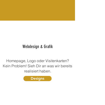
Webdesign & Grafik
Homepage, Logo oder Visitenkarten?
Kein Problem! Sieh Dir an was wir bereits
realisiert haben.
Designs