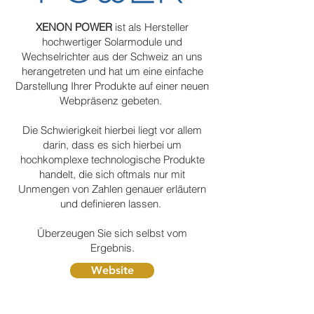
XENON POWER
ist als Hersteller
hochwertiger Solarmodule und
Wechselrichter aus der Schweiz an uns
herangetreten und hat um eine einfache
Darstellung Ihrer Produkte auf einer neuen
Webpräsenz gebeten.
Die Schwierigkeit hierbei liegt vor allem
darin, dass es sich hierbei um
hochkomplexe technologische Produkte
handelt, die sich oftmals nur mit
Unmengen von Zahlen genauer erläutern
und definieren lassen.
Überzeugen Sie sich selbst vom
Ergebnis.
Website