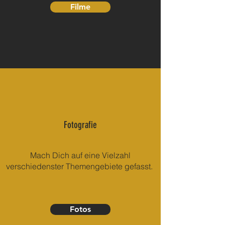
Filme
Fotografie
Mach Dich auf eine Vielzahl
verschiedenster Themengebiete gefasst.
Fotos