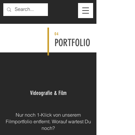
04
PORTFOLIO
Videografie & Film
Nur noch 1-Klick von unserem
Filmportfolio entfernt. Worauf wartest Du
noch?