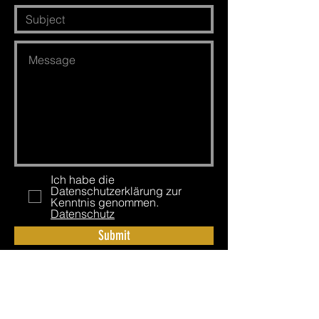
Ich habe die
Datenschutzerklärung zur
Kenntnis genommen.
Datenschutz
Submit