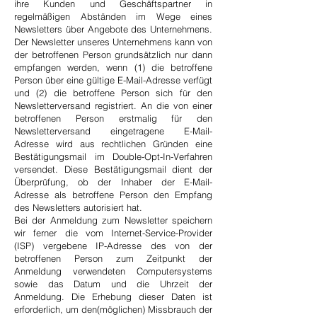
ihre Kunden und Geschäftspartner in
regelmäßigen Abständen im Wege eines
Newsletters über Angebote des Unternehmens.
Der Newsletter unseres Unternehmens kann von
der betroffenen Person grundsätzlich nur dann
empfangen werden, wenn (1) die betroffene
Person über eine gültige E-Mail-Adresse verfügt
und (2) die betroffene Person sich für den
Newsletterversand registriert. An die von einer
betroffenen Person erstmalig für den
Newsletterversand eingetragene E-Mail-
Adresse wird aus rechtlichen Gründen eine
Bestätigungsmail im Double-Opt-In-Verfahren
versendet. Diese Bestätigungsmail dient der
Überprüfung, ob der Inhaber der E-Mail-
Adresse als betroffene Person den Empfang
des Newsletters autorisiert hat.
Bei der Anmeldung zum Newsletter speichern
wir ferner die vom Internet-Service-Provider
(ISP) vergebene IP-Adresse des von der
betroffenen Person zum Zeitpunkt der
Anmeldung verwendeten Computersystems
sowie das Datum und die Uhrzeit der
Anmeldung. Die Erhebung dieser Daten ist
erforderlich, um den(möglichen) Missbrauch der