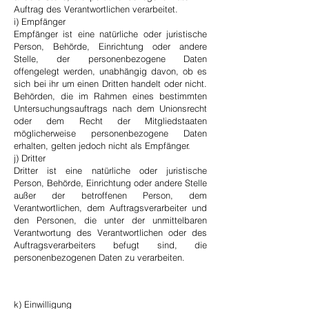
Auftrag des Verantwortlichen verarbeitet.
i) Empfänger
Empfänger ist eine natürliche oder juristische
Person, Behörde, Einrichtung oder andere
Stelle, der personenbezogene Daten
offengelegt werden, unabhängig davon, ob es
sich bei ihr um einen Dritten handelt oder nicht.
Behörden, die im Rahmen eines bestimmten
Untersuchungsauftrags nach dem Unionsrecht
oder dem Recht der Mitgliedstaaten
möglicherweise personenbezogene Daten
erhalten, gelten jedoch nicht als Empfänger.
j) Dritter
Dritter ist eine natürliche oder juristische
Person, Behörde, Einrichtung oder andere Stelle
außer der betroffenen Person, dem
Verantwortlichen, dem Auftragsverarbeiter und
den Personen, die unter der unmittelbaren
Verantwortung des Verantwortlichen oder des
Auftragsverarbeiters befugt sind, die
personenbezogenen Daten zu verarbeiten.
k) Einwilligung