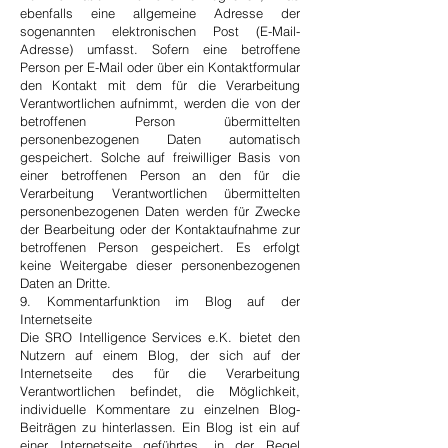
ebenfalls eine allgemeine Adresse der
sogenannten elektronischen Post (E-Mail-
Adresse) umfasst. Sofern eine betroffene
Person per E-Mail oder über ein Kontaktformular
den Kontakt mit dem für die Verarbeitung
Verantwortlichen aufnimmt, werden die von der
betroffenen Person übermittelten
personenbezogenen Daten automatisch
gespeichert. Solche auf freiwilliger Basis von
einer betroffenen Person an den für die
Verarbeitung Verantwortlichen übermittelten
personenbezogenen Daten werden für Zwecke
der Bearbeitung oder der Kontaktaufnahme zur
betroffenen Person gespeichert. Es erfolgt
keine Weitergabe dieser personenbezogenen
Daten an Dritte.
9. Kommentarfunktion im Blog auf der
Internetseite
Die SRO Intelligence Services e.K. bietet den
Nutzern auf einem Blog, der sich auf der
Internetseite des für die Verarbeitung
Verantwortlichen befindet, die Möglichkeit,
individuelle Kommentare zu einzelnen Blog-
Beiträgen zu hinterlassen. Ein Blog ist ein auf
einer Internetseite geführtes, in der Regel