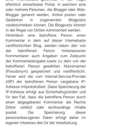
öffentlich einsehbares Portal, in welchem eine
oder mehrere Personen, die Blogger oder Web-
Blogger genannt werden, Artikel posten oder
Gedanken in sogenannten Blogposts
niederschreiben können. Die Blogposts können
in der Regel von Dritten kommentiert werden.
Hinterlässt eine betroffene Person einen
Kommentar in dem auf dieser Internetseite
veröffentlichten Blog, werden neben den von
der betroffenen Person hinterlassenen
Kommentaren auch Angaben zum Zeitpunkt
der Kommentareingabe sowie zu dem von der
betroffenen Person gewählten Nutzernamen
(Pseudonym) gespeichert und veröffentlicht.
Ferner wird die vom Internet-Service-Provider
(ISP) der betroffenen Person vergebene IP-
Adresse mitprotokolliert. Diese Speicherung der
IP-Adresse erfolgt aus Sicherheitsgründen und
für den Fall, dass die betroffene Person durch
einen abgegebenen Kommentar die Rechte
Dritter verletzt oder rechtswidrige Inhalte
postet. Die Speicherung dieser
personenbezogenen Daten erfolgt daher im
eigenen Interesse des für die Verarbeitung