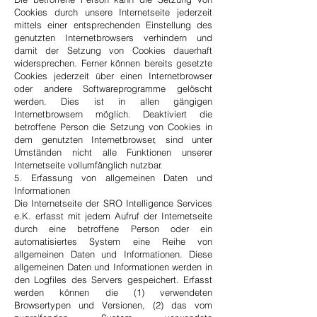
Cookies durch unsere Internetseite jederzeit
mittels einer entsprechenden Einstellung des
genutzten Internetbrowsers verhindern und
damit der Setzung von Cookies dauerhaft
widersprechen. Ferner können bereits gesetzte
Cookies jederzeit über einen Internetbrowser
oder andere Softwareprogramme gelöscht
werden. Dies ist in allen gängigen
Internetbrowsern möglich. Deaktiviert die
betroffene Person die Setzung von Cookies in
dem genutzten Internetbrowser, sind unter
Umständen nicht alle Funktionen unserer
Internetseite vollumfänglich nutzbar.
5. Erfassung von allgemeinen Daten und
Informationen
Die Internetseite der SRO Intelligence Services
e.K. erfasst mit jedem Aufruf der Internetseite
durch eine betroffene Person oder ein
automatisiertes System eine Reihe von
allgemeinen Daten und Informationen. Diese
allgemeinen Daten und Informationen werden in
den Logfiles des Servers gespeichert. Erfasst
werden können die (1) verwendeten
Browsertypen und Versionen, (2) das vom