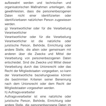
aufbewahrt werden und technischen und
organisatorischen Maßnahmen unterliegen, die
gewährleisten, dass die personenbezogenen
Daten nicht einer identifizierten oder
identifizierbaren natürlichen Person zugewiesen
werden.
g) Verantwortlicher oder für die Verarbeitung
Verantwortlicher
Verantwortlicher oder für die Verarbeitung
Verantwortlicher ist die natürliche oder
juristische Person, Behörde, Einrichtung oder
andere Stelle, die allein oder gemeinsam mit
anderen über die Zwecke und Mittel der
Verarbeitung von personenbezogenen Daten
entscheidet. Sind die Zwecke und Mittel dieser
Verarbeitung durch das Unionsrecht oder das
Recht der Mitgliedstaaten vorgegeben, so kann
der Verantwortliche beziehungsweise können
die bestimmten Kriterien seiner Benennung
nach dem Unionsrecht oder dem Recht der
Mitgliedstaaten vorgesehen werden.
h) Auftragsverarbeiter
Auftragsverarbeiter ist eine natürliche oder
juristische Person, Behörde, Einrichtung oder
andere Stelle, die personenbezogene Daten im