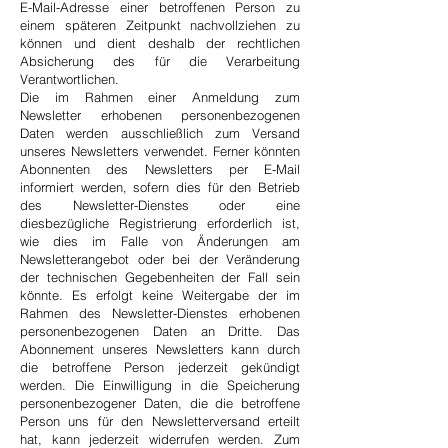
E-Mail-Adresse einer betroffenen Person zu
einem späteren Zeitpunkt nachvollziehen zu
können und dient deshalb der rechtlichen
Absicherung des für die Verarbeitung
Verantwortlichen.
Die im Rahmen einer Anmeldung zum
Newsletter erhobenen personenbezogenen
Daten werden ausschließlich zum Versand
unseres Newsletters verwendet. Ferner könnten
Abonnenten des Newsletters per E-Mail
informiert werden, sofern dies für den Betrieb
des Newsletter-Dienstes oder eine
diesbezügliche Registrierung erforderlich ist,
wie dies im Falle von Änderungen am
Newsletterangebot oder bei der Veränderung
der technischen Gegebenheiten der Fall sein
könnte. Es erfolgt keine Weitergabe der im
Rahmen des Newsletter-Dienstes erhobenen
personenbezogenen Daten an Dritte. Das
Abonnement unseres Newsletters kann durch
die betroffene Person jederzeit gekündigt
werden. Die Einwilligung in die Speicherung
personenbezogener Daten, die die betroffene
Person uns für den Newsletterversand erteilt
hat, kann jederzeit widerrufen werden. Zum