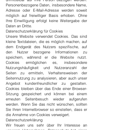
Personenbezogene Daten, insbesondere Name,
Adresse oder E-Mail-Adresse werden soweit
möglich auf freiwilliger Basis erhoben. Ohne
Ihre Einwilligung erfolgt keine Weitergabe der
Daten an Dritte.
Datenschutzerklärung für Cookies
Unsere Website verwendet Cookies. Das sind
kleine Textdateien, die es möglich machen, auf
dem Endgerät des Nutzers spezifische, auf
den Nutzer bezogene Informationen zu
speichern, während er die Website nutzt.
Cookies ermöglichen es, insbesondere
Nutzungshäufigkeit und Nutzeranzahl der
Seiten zu ermitteln, Verhaltensweisen der
Seitennutzung zu analysieren, aber auch unser
Angebot kundenfreundlicher zu gestalten.
Cookies bleiben über das Ende einer Browser-
Sitzung gespeichert und können bei einem
erneuten Seitenbesuch wieder aufgerufen
werden. Wenn Sie das nicht wünschen, sollten
Sie Ihren Internetbrowser so einstellen, dass er
die Annahme von Cookies verweigert.
Datenschutzerklärung
Wir freuen uns sehr über Ihr Interesse an