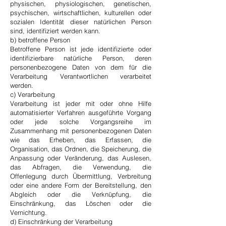
physischen, physiologischen, genetischen,
psychischen, wirtschaftlichen, kulturellen oder
sozialen Identität dieser natürlichen Person
sind, identifiziert werden kann.
b) betroffene Person
Betroffene Person ist jede identifizierte oder
identifizierbare natürliche Person, deren
personenbezogene Daten von dem für die
Verarbeitung Verantwortlichen verarbeitet
werden.
c) Verarbeitung
Verarbeitung ist jeder mit oder ohne Hilfe
automatisierter Verfahren ausgeführte Vorgang
oder jede solche Vorgangsreihe im
Zusammenhang mit personenbezogenen Daten
wie das Erheben, das Erfassen, die
Organisation, das Ordnen, die Speicherung, die
Anpassung oder Veränderung, das Auslesen,
das Abfragen, die Verwendung, die
Offenlegung durch Übermittlung, Verbreitung
oder eine andere Form der Bereitstellung, den
Abgleich oder die Verknüpfung, die
Einschränkung, das Löschen oder die
Vernichtung.
d) Einschränkung der Verarbeitung