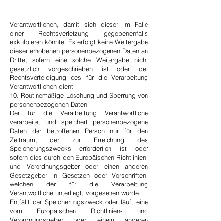
Verantwortlichen, damit sich dieser im Falle
einer Rechtsverletzung gegebenenfalls
exkulpieren könnte. Es erfolgt keine Weitergabe
dieser erhobenen personenbezogenen Daten an
Dritte, sofern eine solche Weitergabe nicht
gesetzlich vorgeschrieben ist oder der
Rechtsverteidigung des für die Verarbeitung
Verantwortlichen dient.
10. Routinemäßige Löschung und Sperrung von
personenbezogenen Daten
Der für die Verarbeitung Verantwortliche
verarbeitet und speichert personenbezogene
Daten der betroffenen Person nur für den
Zeitraum, der zur Erreichung des
Speicherungszwecks erforderlich ist oder
sofern dies durch den Europäischen Richtlinien-
und Verordnungsgeber oder einen anderen
Gesetzgeber in Gesetzen oder Vorschriften,
welchen der für die Verarbeitung
Verantwortliche unterliegt, vorgesehen wurde.
Entfällt der Speicherungszweck oder läuft eine
vom Europäischen Richtlinien- und
Verordnungsgeber oder einem anderen