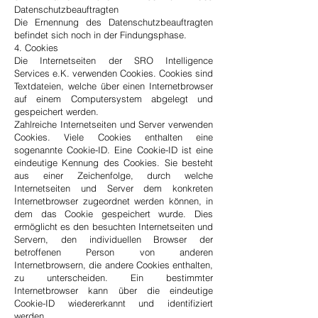
Datenschutzbeauftragten
Die Ernennung des Datenschutzbeauftragten
befindet sich noch in der Findungsphase.
4. Cookies
Die Internetseiten der SRO Intelligence
Services e.K. verwenden Cookies. Cookies sind
Textdateien, welche über einen Internetbrowser
auf einem Computersystem abgelegt und
gespeichert werden.
Zahlreiche Internetseiten und Server verwenden
Cookies. Viele Cookies enthalten eine
sogenannte Cookie-ID. Eine Cookie-ID ist eine
eindeutige Kennung des Cookies. Sie besteht
aus einer Zeichenfolge, durch welche
Internetseiten und Server dem konkreten
Internetbrowser zugeordnet werden können, in
dem das Cookie gespeichert wurde. Dies
ermöglicht es den besuchten Internetseiten und
Servern, den individuellen Browser der
betroffenen Person von anderen
Internetbrowsern, die andere Cookies enthalten,
zu unterscheiden. Ein bestimmter
Internetbrowser kann über die eindeutige
Cookie-ID wiedererkannt und identifiziert
werden.