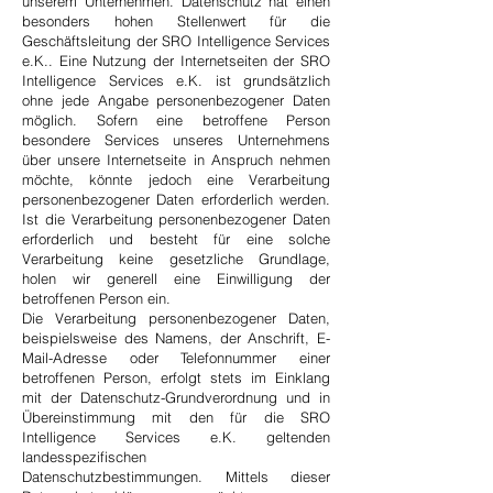
unserem Unternehmen. Datenschutz hat einen
besonders hohen Stellenwert für die
Geschäftsleitung der SRO Intelligence Services
e.K.. Eine Nutzung der Internetseiten der SRO
Intelligence Services e.K. ist grundsätzlich
ohne jede Angabe personenbezogener Daten
möglich. Sofern eine betroffene Person
besondere Services unseres Unternehmens
über unsere Internetseite in Anspruch nehmen
möchte, könnte jedoch eine Verarbeitung
personenbezogener Daten erforderlich werden.
Ist die Verarbeitung personenbezogener Daten
erforderlich und besteht für eine solche
Verarbeitung keine gesetzliche Grundlage,
holen wir generell eine Einwilligung der
betroffenen Person ein.
Die Verarbeitung personenbezogener Daten,
beispielsweise des Namens, der Anschrift, E-
Mail-Adresse oder Telefonnummer einer
betroffenen Person, erfolgt stets im Einklang
mit der Datenschutz-Grundverordnung und in
Übereinstimmung mit den für die SRO
Intelligence Services e.K. geltenden
landesspezifischen
Datenschutzbestimmungen. Mittels dieser